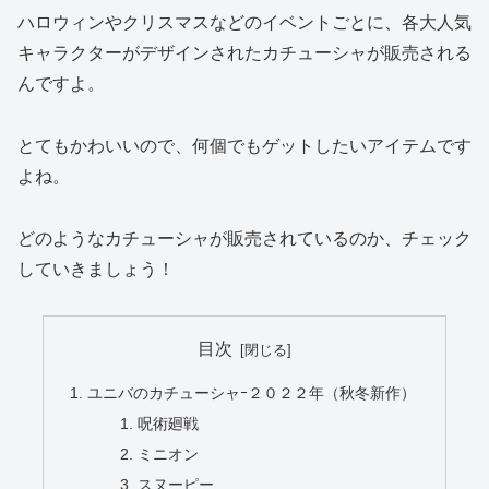
ハロウィンやクリスマスなどのイベントごとに、各大人気
キャラクターがデザインされたカチューシャが販売される
んですよ。
とてもかわいいので、何個でもゲットしたいアイテムです
よね。
どのようなカチューシャが販売されているのか、チェック
していきましょう！
目次
ユニバのカチューシャｰ２０２２年（秋冬新作）
呪術廻戦
ミニオン
スヌーピー