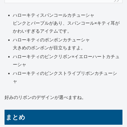
ハローキティスパンコールカチューシャ
ピンクとパープルがあり、スパンコール×キティ耳が
かわいすぎるアイテムです。
ハローキティのポンポンカチューシャ
大きめのポンポンが目立ちますよ。
ハローキティのピンクリボン×イエローハートカチュ
ーシャ
ハローキティのピンクストライプリボンカチューシ
ャ
好みのリボンのデザインが選べますね。
まとめ