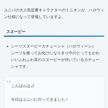
ユニバの大人気定番キャラクターのミニオンが、ハロウィ
ン仕様になって登場していますよ。
スヌーピー
シーツスヌーピーカチューシャ（ハロウィーン）
シーツを被ってお化けになりきり中のとってもかわ
いいふわふわ耳のスヌーピーが付いているカチュー
シャです。
こんばんは🌙
今日はユニバに行ってきました！