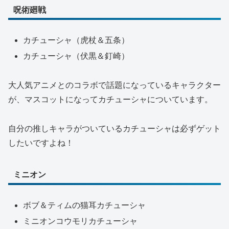
呪術廻戦
カチューシャ（虎杖＆五条）
カチューシャ（伏黒＆釘崎）
大人気アニメとのコラボで話題になっているキャラクター
が、マスコットになってカチューシャについています。
自分の推しキャラがついているカチューシャは必ずゲット
したいですよね！
ミニオン
ボブ＆ティムの猫耳カチューシャ
ミニオンコウモリカチューシャ