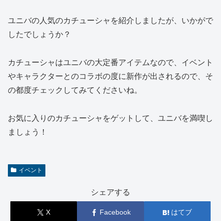
ユニバの人気のカチューシャを紹介しましたが、いかがで
したでしょうか？
カチューシャはユニバの大定番アイテムなので、イベント
やキャラクターとのコラボの度に新作が出されるので、そ
の都度チェックしてみてくださいね。
お気に入りのカチューシャをゲットして、ユニバを満喫し
ましょう！
イベント
シェアする
X
Facebook
はてブ