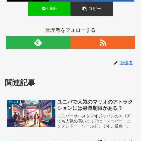
LINE
コピー
管理者をフォローする
管理者
関連記事
ユニバで人気のマリオのアトラク
イベント
ションには身長制限がある？
ユニバーサルスタジオジャパンのエリア
でも人気の高いエリアは「スーパー・ニ
ンテンドー・ワールド」です。通称「マ
リオエリア」とも呼ばれており、入場す
るのに整理券が必要だったり、特別なグ