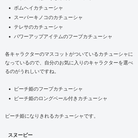
ボムヘイカチューシャ
スーパーキノコのカチューシャ
テレサのカチューシャ
パワーアップアイテムのフープカチューシャ
各キャラクターのマスコットがついているカチューシャに
なっているので、自分のお気に入りのキャラクターを選べ
るのがうれしいですね。
ピーチ姫のフープカチューシャ
ピーチ姫のロングベール付きカチューシャ
ピーチ姫になりきれるカチューシャです。
スヌーピー