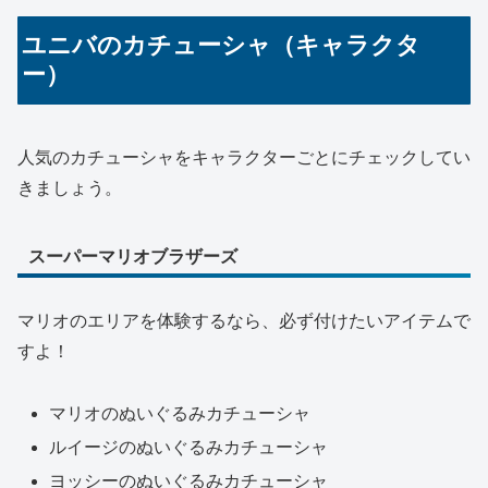
ユニバのカチューシャ（キャラクタ
ー）
人気のカチューシャをキャラクターごとにチェックしてい
きましょう。
スーパーマリオブラザーズ
マリオのエリアを体験するなら、必ず付けたいアイテムで
すよ！
マリオのぬいぐるみカチューシャ
ルイージのぬいぐるみカチューシャ
ヨッシーのぬいぐるみカチューシャ