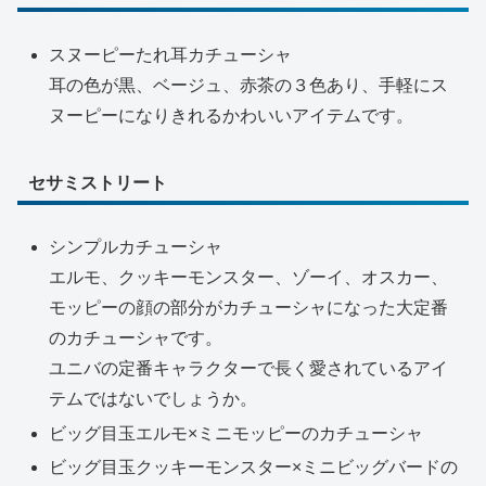
スヌーピーたれ耳カチューシャ
耳の色が黒、ベージュ、赤茶の３色あり、手軽にス
ヌーピーになりきれるかわいいアイテムです。
セサミストリート
シンプルカチューシャ
エルモ、クッキーモンスター、ゾーイ、オスカー、
モッピーの顔の部分がカチューシャになった大定番
のカチューシャです。
ユニバの定番キャラクターで長く愛されているアイ
テムではないでしょうか。
ビッグ目玉エルモ×ミニモッピーのカチューシャ
ビッグ目玉クッキーモンスター×ミニビッグバードの