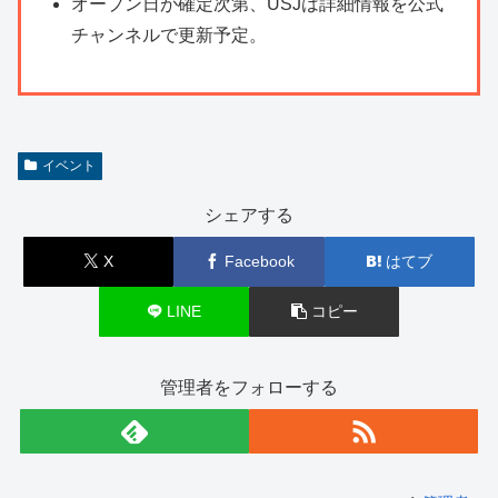
オープン日が確定次第、USJは詳細情報を公式
チャンネルで更新予定。
イベント
シェアする
X
Facebook
はてブ
LINE
コピー
管理者をフォローする