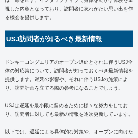
は一線を画す、インタラクティブで身体を動かす体験を重
視した内容となっており、訪問者に忘れがたい思い出を作
る機会を提供します。
USJ訪問者が知るべき最新情報
ドンキーコングエリアのオープン遅延とそれに伴うUSJ全
体の対応策について、訪問者が知っておくべき最新情報を
提供します。遅延の影響や、それに伴うUSJの施策によ
り、訪問計画を立てる際の参考になることでしょう。
USJは遅延を最小限に留めるために様々な努力をしてお
り、訪問者に対しても最新の情報を逐次更新しています。
以下では、遅延による具体的な対策や、オープンに向けた