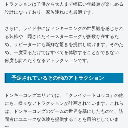
トラクションは子供から大人まで幅広い年齢層が楽しめる
設計になっており、家族連れにも最適です。
さらに、ライド中にはドンキーコングの世界観を感じられ
る装飾や、隠されたイースターエッグが多数存在するた
め、リピーターにも新鮮な驚きを提供し続けます。そのた
め、一度乗るだけではすべてを体験することができない、
何度も訪れたくなるアトラクションです。
予定されているその他のアトラクション
ドンキーコングエリアでは、「クレイジートロッコ」の他
にも、様々なアトラクションが計画されています。これら
は、ドンキーコングのゲームの世界を基にしたもので、訪
問者にユニークな体験を提供することを目的としていま
す。