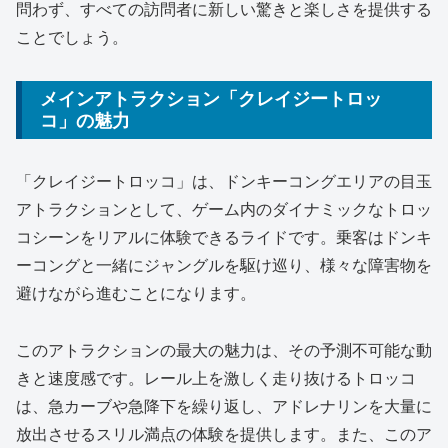
問わず、すべての訪問者に新しい驚きと楽しさを提供する
ことでしょう。
メインアトラクション「クレイジートロッ
コ」の魅力
「クレイジートロッコ」は、ドンキーコングエリアの目玉
アトラクションとして、ゲーム内のダイナミックなトロッ
コシーンをリアルに体験できるライドです。乗客はドンキ
ーコングと一緒にジャングルを駆け巡り、様々な障害物を
避けながら進むことになります。
このアトラクションの最大の魅力は、その予測不可能な動
きと速度感です。レール上を激しく走り抜けるトロッコ
は、急カーブや急降下を繰り返し、アドレナリンを大量に
放出させるスリル満点の体験を提供します。また、このア