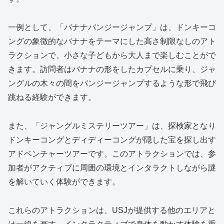
一例として、「バナナバンジージャンプ」は、ドンキーコ
ングの象徴的なバナナをテーマにした高さ制限なしのアト
ラクションで、小さな子どもから大人まで楽しむことがで
きます。訪問者はバナナの形をしたカプセルに乗り、ジャ
ングルの木々の間をバンジージャンプするような形で飛び
跳ねる経験ができます。
また、「ジャングルミステリーツアー」は、探検家となり
ドンキーコングとディディーコングが隠した宝を探し出す
アドベンチャーツアーです。このアトラクションでは、参
加者がアクティブに周囲の環境とインタラクトしながら謎
を解いていく体験ができます。
これらのアトラクションは、USJが提供する他のエリアと