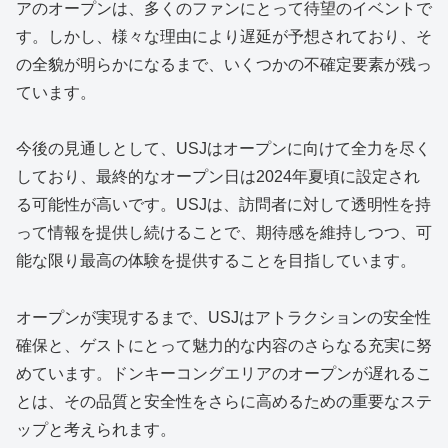
アのオープンは、多くのファンにとって待望のイベントで
す。しかし、様々な理由により遅延が予想されており、そ
の全貌が明らかになるまで、いくつかの不確定要素が残っ
ています。
今後の見通しとして、USJはオープンに向けて全力を尽く
しており、最終的なオープン日は2024年夏頃に設定され
る可能性が高いです。USJは、訪問者に対して透明性を持
って情報を提供し続けることで、期待感を維持しつつ、可
能な限り最高の体験を提供することを目指しています。
オープンが実現するまで、USJはアトラクションの安全性
確保と、ゲストにとって魅力的な内容のさらなる充実に努
めています。ドンキーコングエリアのオープンが遅れるこ
とは、その品質と安全性をさらに高めるための重要なステ
ップと考えられます。