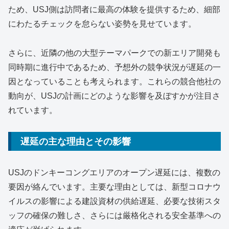
ため、USJ側は訪問者に最高の体験を提供するため、細部
にわたるチェックを怠らない姿勢を見せています。
さらに、近隣の他の大型テーマパークでの新エリア開発も
同時期に進行中であるため、予想外の競争状況が遅延の一
因となっていることも考えられます。これらの競合他社の
動向が、USJの計画にどのような影響を及ぼすかが注目さ
れています。
遅延の主な理由とその影響
USJのドンキーコングエリアのオープン遅延には、複数の
要因が絡んでいます。主要な理由としては、新型コロナウ
イルスの影響による建設資材の供給遅延、必要な技術スタ
ッフの確保の難しさ、さらには厳格化される安全基準への