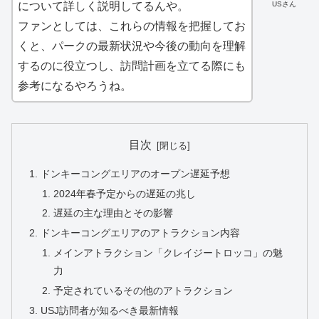
USさん
について詳しく説明してるんや。
ファンとしては、これらの情報を把握してお
くと、パークの最新状況や今後の動向を理解
するのに役立つし、訪問計画を立てる際にも
参考になるやろうね。
目次
ドンキーコングエリアのオープン遅延予想
2024年春予定からの遅延の兆し
遅延の主な理由とその影響
ドンキーコングエリアのアトラクション内容
メインアトラクション「クレイジートロッコ」の魅
力
予定されているその他のアトラクション
USJ訪問者が知るべき最新情報