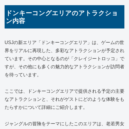
ドンキーコングエリアのアトラクショ
ン内容
USJの新エリア「ドンキーコングエリア」は、ゲームの世
界をリアルに再現した、多彩なアトラクションが予定され
ています。その中心となるのが「クレイジートロッコ」で
すが、その他にも多くの魅力的なアトラクションが訪問者
を待っています。
ここでは、ドンキーコングエリアで提供される予定の主要
なアトラクションと、それがゲストにどのような体験をも
たらすかについて詳細にご紹介します。
ジャングルの冒険をテーマにしたこのエリアは、老若男女