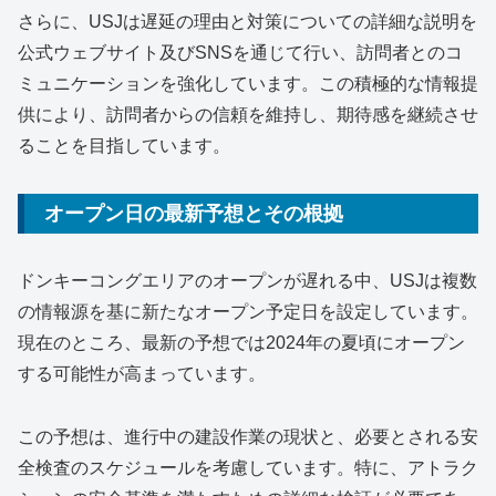
さらに、USJは遅延の理由と対策についての詳細な説明を
公式ウェブサイト及びSNSを通じて行い、訪問者とのコ
ミュニケーションを強化しています。この積極的な情報提
供により、訪問者からの信頼を維持し、期待感を継続させ
ることを目指しています。
オープン日の最新予想とその根拠
ドンキーコングエリアのオープンが遅れる中、USJは複数
の情報源を基に新たなオープン予定日を設定しています。
現在のところ、最新の予想では2024年の夏頃にオープン
する可能性が高まっています。
この予想は、進行中の建設作業の現状と、必要とされる安
全検査のスケジュールを考慮しています。特に、アトラク