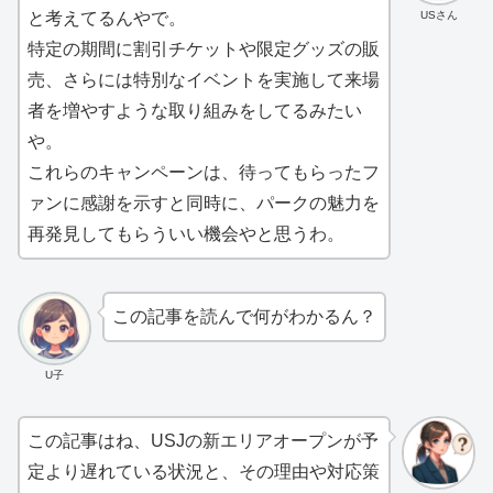
USさん
と考えてるんやで。
特定の期間に割引チケットや限定グッズの販
売、さらには特別なイベントを実施して来場
者を増やすような取り組みをしてるみたい
や。
これらのキャンペーンは、待ってもらったフ
ァンに感謝を示すと同時に、パークの魅力を
再発見してもらういい機会やと思うわ。
この記事を読んで何がわかるん？
U子
この記事はね、USJの新エリアオープンが予
定より遅れている状況と、その理由や対応策