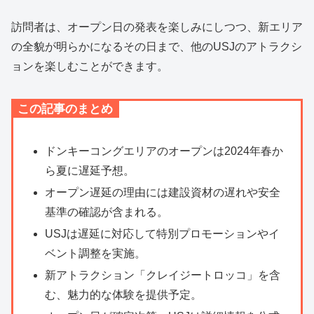
訪問者は、オープン日の発表を楽しみにしつつ、新エリア
の全貌が明らかになるその日まで、他のUSJのアトラクシ
ョンを楽しむことができます。
この記事のまとめ
ドンキーコングエリアのオープンは2024年春か
ら夏に遅延予想。
オープン遅延の理由には建設資材の遅れや安全
基準の確認が含まれる。
USJは遅延に対応して特別プロモーションやイ
ベント調整を実施。
新アトラクション「クレイジートロッコ」を含
む、魅力的な体験を提供予定。