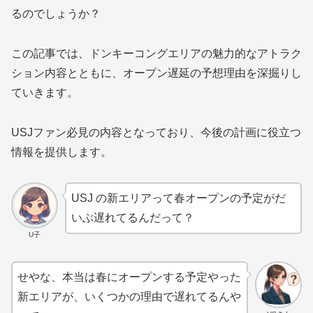
るのでしょうか？
この記事では、ドンキーコングエリアの魅力的なアトラク
ション内容とともに、オープン遅延の予想理由を深掘りし
ていきます。
USJファン必見の内容となっており、今後の計画に役立つ
情報を提供します。
USJ の新エリアって春オープンの予定がだ
いぶ遅れてるんだって？
U子
せやな、本当は春にオープンする予定やった
新エリアが、いくつかの理由で遅れてるんや