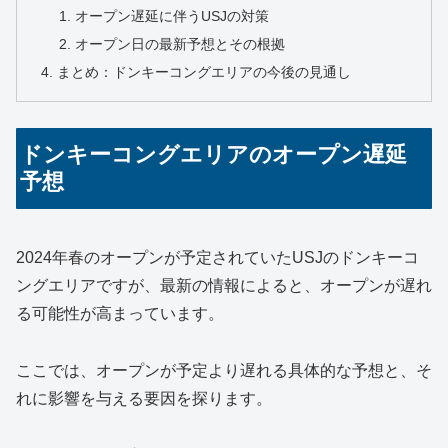
オープン遅延に伴うUSJの対策
オープン日の最新予想とその根拠
まとめ：ドンキーコングエリアの今後の見通し
ドンキーコングエリアのオープン遅延
予想
2024年春のオープンが予定されていたUSJのドンキーコ
ングエリアですが、最新の情報によると、オープンが遅れ
る可能性が高まっています。
ここでは、オープンが予定より遅れる具体的な予想と、そ
れに影響を与える要因を探ります。