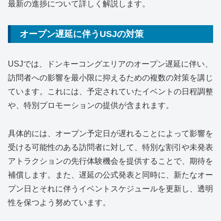
最新の進捗について詳しく解説します。
オープン遅延に伴うUSJの対策
USJでは、ドンキーコングエリアのオープン遅延に伴い、
訪問者への影響を最小限に抑えるための複数の対策を講じ
ています。これには、予定されていたイベントの日程調整
や、特別プロモーションの提供が含まれます。
具体的には、オープン予定日が遅れることによって影響を
受ける可能性のある訪問者に対して、特別な割引や未発表
アトラクションの先行体験機会を提供することで、期待を
補償します。また、遅延の公式発表と同時に、新たなオー
プン日とそれに伴うイベントスケジュールを更新し、透明
性を保つよう努めています。