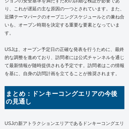
ションの安全基準を満たすための詳細な検証が必要であ
り、これが遅延の主な原因の一つとされています。また、
近隣テーマパークのオープニングスケジュールとの兼ね合
いも、オープン時期を決定する重要な要素となっていま
す。
USJは、オープン予定日の正確な発表を行うために、最終
的な調整を進めており、訪問者には公式チャンネルを通じ
て最新情報が随時提供される予定です。訪問者はこの情報
を基に、自身の訪問計画を立てることが推奨されます。
まとめ：ドンキーコングエリアの今後
の見通し
USJの新アトラクションエリアであるドンキーコングエリ