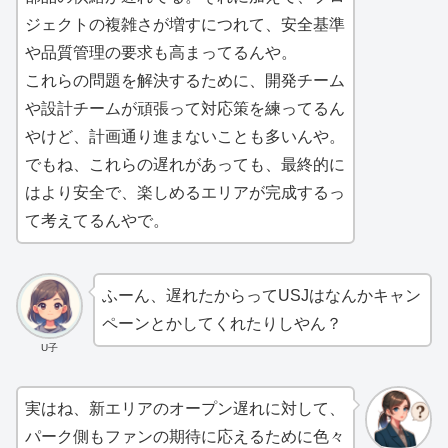
ジェクトの複雑さが増すにつれて、安全基準
や品質管理の要求も高まってるんや。
これらの問題を解決するために、開発チーム
や設計チームが頑張って対応策を練ってるん
やけど、計画通り進まないことも多いんや。
でもね、これらの遅れがあっても、最終的に
はより安全で、楽しめるエリアが完成するっ
て考えてるんやで。
ふーん、遅れたからってUSJはなんかキャン
ペーンとかしてくれたりしやん？
U子
実はね、新エリアのオープン遅れに対して、
パーク側もファンの期待に応えるために色々