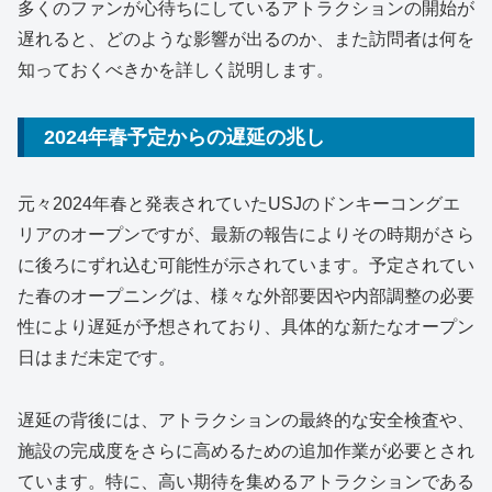
多くのファンが心待ちにしているアトラクションの開始が
遅れると、どのような影響が出るのか、また訪問者は何を
知っておくべきかを詳しく説明します。
2024年春予定からの遅延の兆し
元々2024年春と発表されていたUSJのドンキーコングエ
リアのオープンですが、最新の報告によりその時期がさら
に後ろにずれ込む可能性が示されています。予定されてい
た春のオープニングは、様々な外部要因や内部調整の必要
性により遅延が予想されており、具体的な新たなオープン
日はまだ未定です。
遅延の背後には、アトラクションの最終的な安全検査や、
施設の完成度をさらに高めるための追加作業が必要とされ
ています。特に、高い期待を集めるアトラクションである