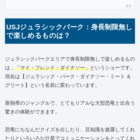
USJジュラシックパーク：身長制限無し
で楽しめるものは？
ジュラシックパークエリアで身長制限無しで楽しめるもの
は，
「マイ・フレンド・ダイナソー」
というショーです。
現在は【ジュラシック・パーク・ダイナソー・ミート ＆
グリート】という名前に変わっています。
亜熱帯のジャングルで、とてもリアルな大型恐竜と出合う
驚きの体験ができます。
恐竜にちなんだクイズを出したり、豆知識を披露してくれ
たりといろいろな仕草でコミュニケーションをとってくれ