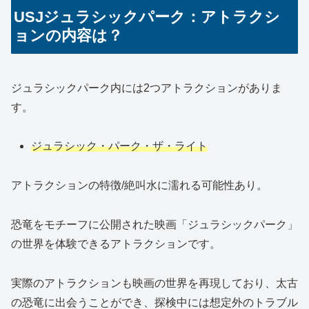
USJジュラシックパーク：アトラクシ
ョンの内容は？
ジュラシックパーク内には2つアトラクションがありま
す。
ジュラシック・パーク・ザ・ライト
アトラクションの特徴/絶叫水に濡れる可能性あり。
恐竜をモチーフに公開された映画「ジュラシックパーク」
の世界を体験できるアトラクションです。
実際のアトラクションも映画の世界を再現しており、太古
の恐竜に出会うことができ、探検中には想定外のトラブル