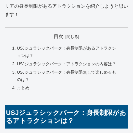
リアの身長制限があるアトラクションを紹介しようと思い
ます！
目次
USJジュラシックパーク：身長制限があるアトラクシ
ョンは？
USJジュラシックパーク：アトラクションの内容は？
USJジュラシックパーク：身長制限無しで楽しめるも
のは？
まとめ
USJジュラシックパーク：身長制限があ
るアトラクションは？