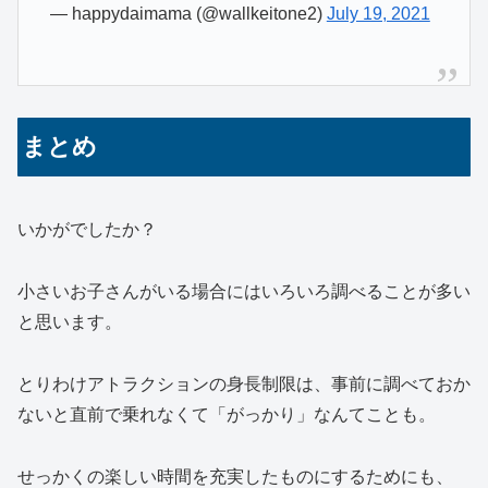
— happydaimama (@wallkeitone2)
July 19, 2021
まとめ
いかがでしたか？
小さいお子さんがいる場合にはいろいろ調べることが多い
と思います。
とりわけアトラクションの身長制限は、事前に調べておか
ないと直前で乗れなくて「がっかり」なんてことも。
せっかくの楽しい時間を充実したものにするためにも、