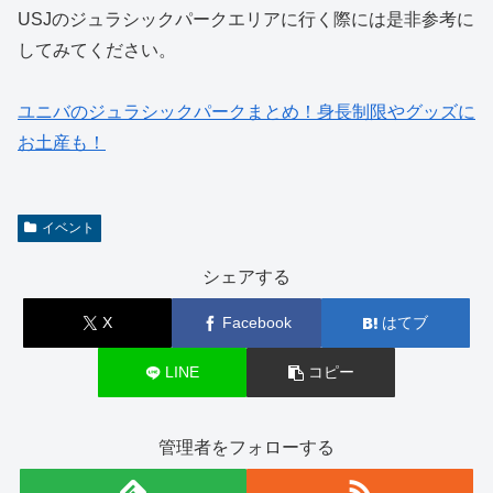
USJのジュラシックパークエリアに行く際には是非参考に
してみてください。
ユニバのジュラシックパークまとめ！身長制限やグッズに
お土産も！
イベント
シェアする
X
Facebook
はてブ
LINE
コピー
管理者をフォローする