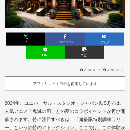
X
Facebook
はてブ
LINE
コピー
2024.04.19
2025.01.10
アフィリエイト広告を使用しています
2024年、ユニバーサル・スタジオ・ジャパン(USJ)では、
人気アニメ「鬼滅の刃」との夢のコラボイベントが再び開
催されます。特に注目すべきは、「鬼殺隊特別訓練ラリ
ー」という独特のアトラクション。ここでは、この体験が