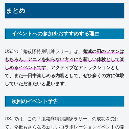
まとめ
イベントへの参加をおすすめする理由
USJの「鬼殺隊特別訓練ラリー」は、
鬼滅の刃のファンは
もちろん、アニメを知らない方々にも新しい体験として楽
しめるイベントです
。
アクティブなアトラクションとし
て、また一日中楽しめる内容として、ぜひ多くの方に体験
していただきたいと思います
。
次回のイベント予告
USJでは、この「鬼殺隊特別訓練ラリー」の成功を受け
て、今後もさらなる新しいコラボレーションイベントの開