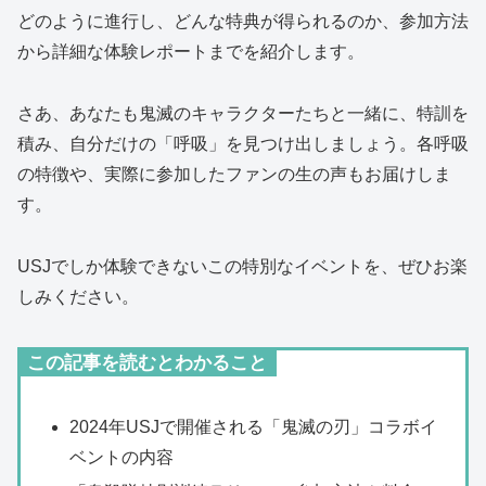
どのように進行し、どんな特典が得られるのか、参加方法
から詳細な体験レポートまでを紹介します。
さあ、あなたも鬼滅のキャラクターたちと一緒に、特訓を
積み、自分だけの「呼吸」を見つけ出しましょう。各呼吸
の特徴や、実際に参加したファンの生の声もお届けしま
す。
USJでしか体験できないこの特別なイベントを、ぜひお楽
しみください。
この記事を読むとわかること
2024年USJで開催される「鬼滅の刃」コラボイ
ベントの内容