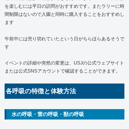
を楽しむには平日の訪問がおすすめです。またラリーに時
間制限はないので入園と同時に購入することをおすすめし
ます
午前中には売り切れていたという日がちらほらあるそうで
す
イベントの詳細や突然の変更は、USJの公式ウェブサイト
または公式SNSアカウントで確認することができます。
各呼吸の特徴と体験方法
水の呼吸・雷の呼吸・獣の呼吸