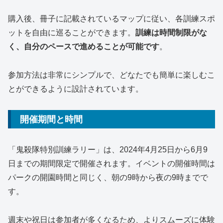
購入後、冊子に記載されているマップに従い、各訓練スポ
ットを自由に巡ることができます。
訓練は時間制限がな
く、自分のペースで進めることが可能です
。
参加方法は非常にシンプルで、どなたでも簡単に楽しむこ
とができるように設計されています。
開催期間と時間
「鬼殺隊特別訓練ラリー」は、2024年4月25日から6月9
日までの期間限定で開催されます。イベントの開催時間は
パークの開園時間と同じく、朝の9時から夜の9時までで
す。
週末や祝日は参加者が多くなるため、よりスムーズに体験