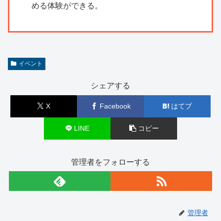
める体験ができる。
イベント
シェアする
X
Facebook
はてブ
LINE
コピー
管理者をフォローする
管理者