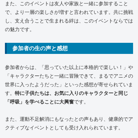
また、このイベントは友人や家族と一緒に参加すること
で、より一層の楽しさが増すと言われています。共に挑戦
し、支え合うことで生まれる絆は、このイベントならでは
の魅力です。
参加者の生の声と感想
参加者からは、「思っていた以上に本格的で楽しい！」や
「キャラクターたちと一緒に冒険できて、まるでアニメの
世界に入ったようだった」といった感想が寄せられていま
す。
特に子供たちは、お気に入りのキャラクターと同じ
「呼吸」を学べることに大興奮
です。
また、運動不足解消にもなったとの声もあり、健康的でア
クティブなイベントとしても受け入れられています。