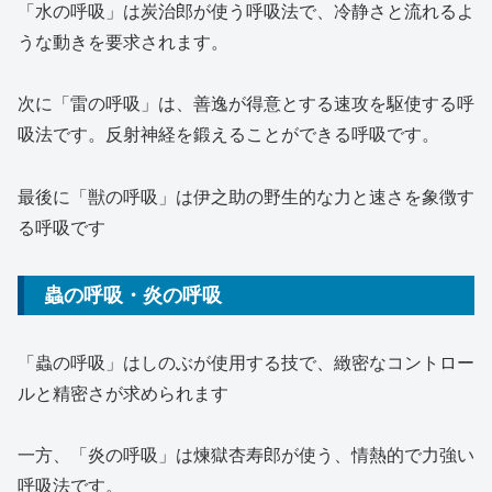
「水の呼吸」は炭治郎が使う呼吸法で、冷静さと流れるよ
うな動きを要求されます。
次に「雷の呼吸」は、善逸が得意とする速攻を駆使する呼
吸法です。反射神経を鍛えることができる呼吸です。
最後に「獣の呼吸」は伊之助の野生的な力と速さを象徴す
る呼吸です
蟲の呼吸・炎の呼吸
「蟲の呼吸」はしのぶが使用する技で、緻密なコントロー
ルと精密さが求められます
一方、「炎の呼吸」は煉獄杏寿郎が使う、情熱的で力強い
呼吸法です。