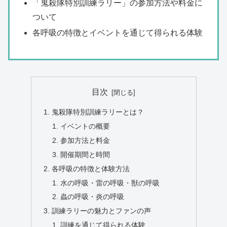
「鬼殺隊特別訓練ラリー」の参加方法や料金に
ついて
各呼吸の特徴とイベントを通じて得られる体験
目次
鬼殺隊特別訓練ラリーとは？
イベントの概要
参加方法と料金
開催期間と時間
各呼吸の特徴と体験方法
水の呼吸・雷の呼吸・獣の呼吸
蟲の呼吸・炎の呼吸
訓練ラリーの魅力とファンの声
訓練を通じて得られる体験