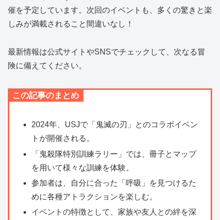
催を予定しています。次回のイベントも、多くの驚きと楽
しみが満載されること間違いなし！
最新情報は公式サイトやSNSでチェックして、次なる冒
険に備えてください。
この記事のまとめ
2024年、USJで「鬼滅の刃」とのコラボイベン
トが開催される。
「鬼殺隊特別訓練ラリー」では、冊子とマップ
を用いて様々な訓練を体験。
参加者は、自分に合った「呼吸」を見つけるた
めに各種アトラクションを楽しむ。
イベントの特徴として、家族や友人との絆を深