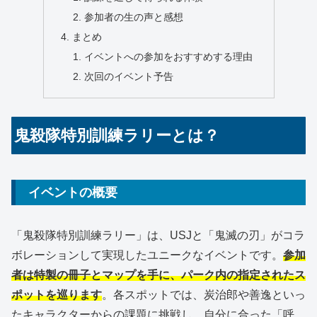
参加者の生の声と感想
まとめ
イベントへの参加をおすすめする理由
次回のイベント予告
鬼殺隊特別訓練ラリーとは？
イベントの概要
「鬼殺隊特別訓練ラリー」は、USJと「鬼滅の刃」がコラ
ボレーションして実現したユニークなイベントです。
参加
者は特製の冊子とマップを手に、パーク内の指定されたス
ポットを巡ります
。各スポットでは、炭治郎や善逸といっ
たキャラクターからの課題に挑戦し、自分に合った「呼