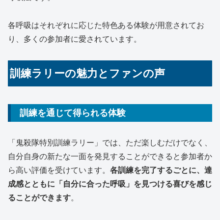
各呼吸はそれぞれに応じた特色ある体験が用意されてお
り、多くの参加者に愛されています。
訓練ラリーの魅力とファンの声
訓練を通じて得られる体験
「鬼殺隊特別訓練ラリー」では、ただ楽しむだけでなく、
自分自身の新たな一面を発見することができると参加者か
ら高い評価を受けています。
各訓練を完了するごとに、達
成感とともに「自分に合った呼吸」を見つける喜びを感じ
ることができます
。